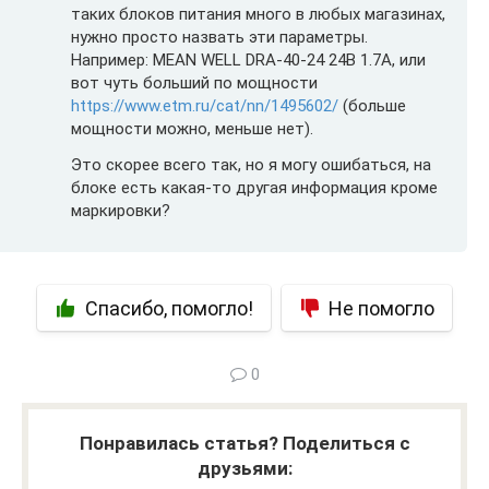
таких блоков питания много в любых магазинах,
нужно просто назвать эти параметры.
Например: MEAN WELL DRA-40-24 24В 1.7А, или
вот чуть больший по мощности
https://www.etm.ru/cat/nn/1495602/
(больше
мощности можно, меньше нет).
Это скорее всего так, но я могу ошибаться, на
блоке есть какая-то другая информация кроме
маркировки?
Спасибо, помогло!
Не помогло
0
Понравилась статья? Поделиться с
друзьями: