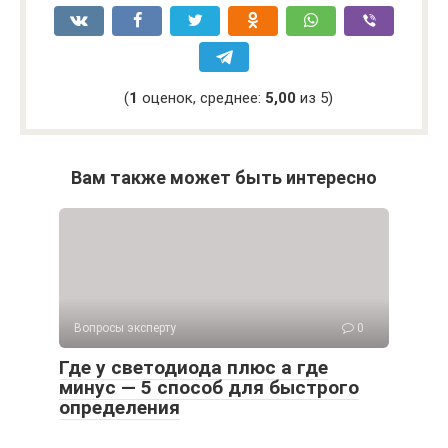
(
1
оценок, среднее:
5,00
из 5)
Вам также может быть интересно
Вопросы эксперту
0
Где у светодиода плюс а где
минус — 5 способ для быстрого
определения