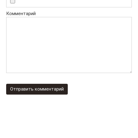
Комментарий