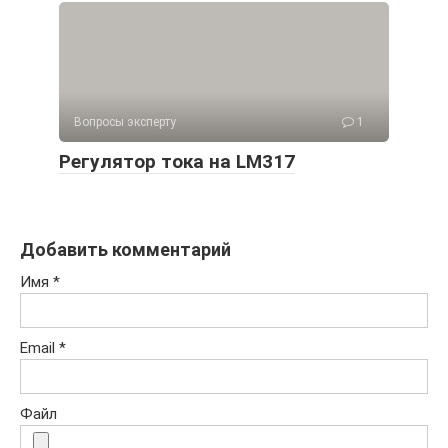
Вопросы эксперту
1
Регулятор тока на LM317
Добавить комментарий
Имя
*
Email
*
Файл