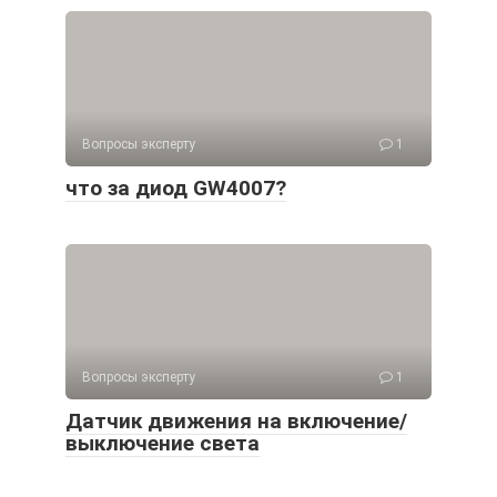
Вопросы эксперту
1
что за диод GW4007?
Вопросы эксперту
1
Датчик движения на включение/
выключение света