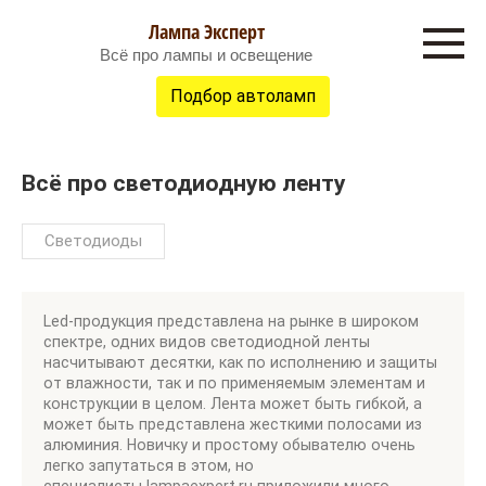
Перейти
Лампа Эксперт
к
Всё про лампы и освещение
контенту
Подбор автоламп
Всё про светодиодную ленту
Светодиоды
Led-продукция представлена на рынке в широком
спектре, одних видов светодиодной ленты
насчитывают десятки, как по исполнению и защиты
от влажности, так и по применяемым элементам и
конструкции в целом. Лента может быть гибкой, а
может быть представлена жесткими полосами из
алюминия. Новичку и простому обывателю очень
легко запутаться в этом, но