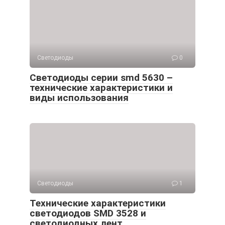
Светодиоды
0
Светодиоды серии smd 5630 –
технические характеристики и
виды использования
Светодиоды
1
Технические характеристики
светодиодов SMD 3528 и
светодиодных лент