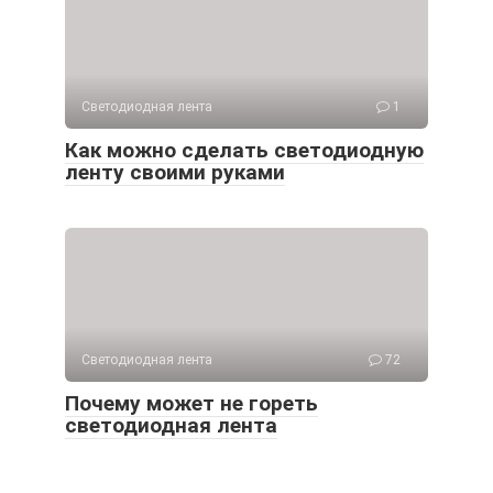
Светодиодная лента
1
Как можно сделать светодиодную
ленту своими руками
Светодиодная лента
72
Почему может не гореть
светодиодная лента