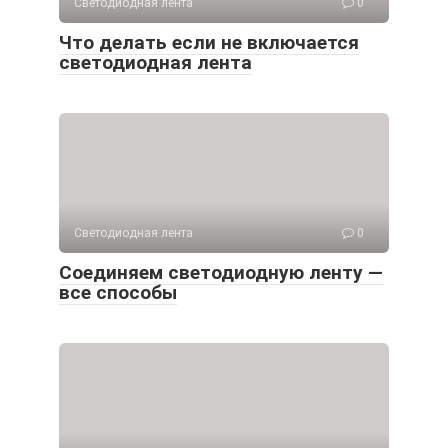
Светодиодная лента
0
Что делать если не включается
светодиодная лента
Светодиодная лента
0
Соединяем светодиодную ленту —
все способы