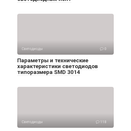
Светодиоды
0
Параметры и технические
характеристики светодиодов
типоразмера SMD 3014
Светодиоды
118