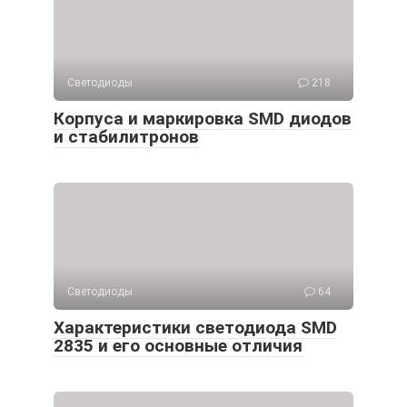
Светодиоды
218
Корпуса и маркировка SMD диодов
и стабилитронов
Светодиоды
64
Характеристики светодиода SMD
2835 и его основные отличия