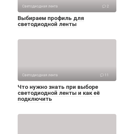
Светодиодная лента
2
Выбираем профиль для
светодиодной ленты
Светодиодная лента
11
Что нужно знать при выборе
светодиодной ленты и как её
подключить