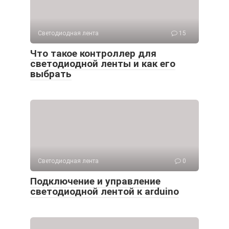
Светодиодная лента
15
Что такое контроллер для
светодиодной ленты и как его
выбрать
Светодиодная лента
0
Подключение и управление
светодиодной лентой к arduino