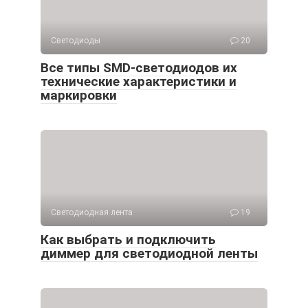
Светодиоды
20
Все типы SMD-светодиодов их
технические характеристики и
маркировки
Светодиодная лента
19
Как выбрать и подключить
диммер для светодиодной ленты