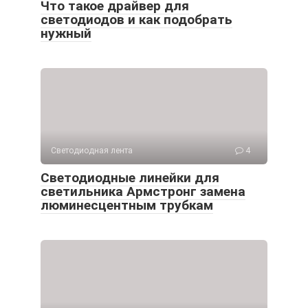
Что такое драйвер для
светодиодов и как подобрать
нужный
Светодиодная лента
4
Светодиодные линейки для
светильника Армстронг замена
люминесцентным трубкам