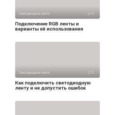
Светодиодная лента
4
Подключение RGB ленты и
варианты её использования
Светодиодная лента
3
Как подключить светодиодную
ленту и не допустить ошибок