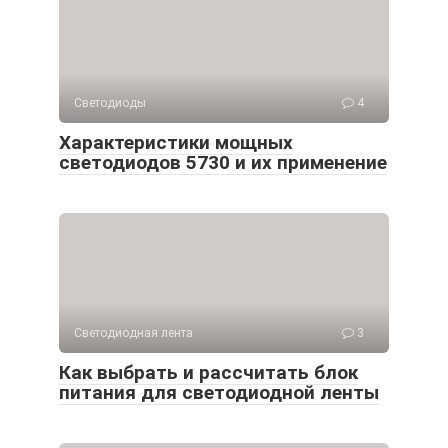
Светодиоды
4
Характеристики мощных
светодиодов 5730 и их применение
Светодиодная лента
3
Как выбрать и рассчитать блок
питания для светодиодной ленты