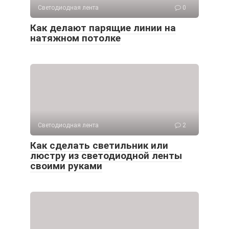
Светодиодная лента
0
Как делают парящие линии на
натяжном потолке
Светодиодная лента
2
Как сделать светильник или
люстру из светодиодной ленты
своими руками