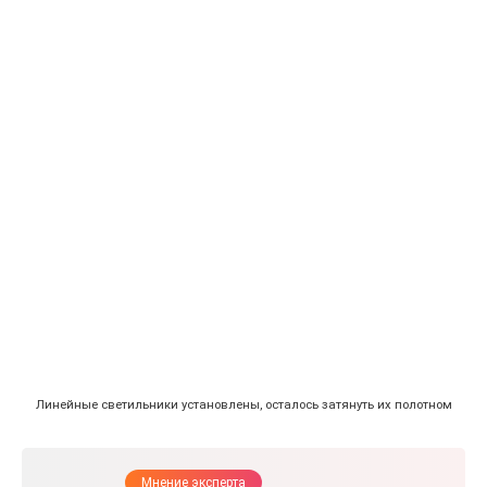
Линейные светильники установлены, осталось затянуть их полотном
Мнение эксперта