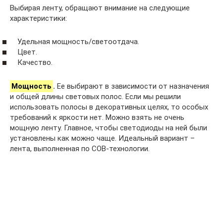
Выбирая ленту, обращают внимание на следующие
характеристики:
Удельная мощность/светоотдача.
Цвет.
Качество.
Мощность
.
Ее выбирают в зависимости от назначения
и общей длины световых полос. Если мы решили
использовать полосы в декоративных целях, то особых
требований к яркости нет. Можно взять не очень
мощную ленту. Главное, чтобы светодиоды на ней были
установлены как можно чаще. Идеальный вариант –
лента, выполненная по COB-технологии.