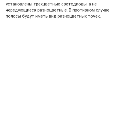
установлены трехцветные светодиоды, а не
чередующиеся разноцветные. В противном случае
полосы будут иметь вид разноцветных точек.