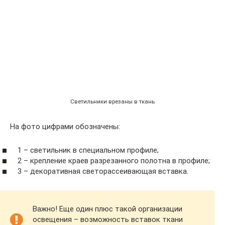
Светильники врезаны в ткань
На фото цифрами обозначены:
1 – светильник в специальном профиле;
2 – крепление краев разрезанного полотна в профиле;
3 – декоративная светорассеивающая вставка.
Важно! Еще один плюс такой организации
освещения – возможность вставок ткани