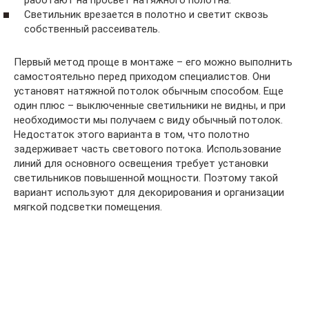
Светильник врезается в полотно и светит сквозь
собственный рассеиватель.
Первый метод проще в монтаже – его можно выполнить
самостоятельно перед приходом специалистов. Они
установят натяжной потолок обычным способом. Еще
один плюс – выключенные светильники не видны, и при
необходимости мы получаем с виду обычный потолок.
Недостаток этого варианта в том, что полотно
задерживает часть светового потока. Использование
линий для основного освещения требует установки
светильников повышенной мощности. Поэтому такой
вариант используют для декорирования и организации
мягкой подсветки помещения.