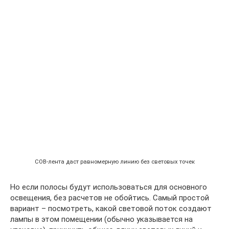
COB-лента даст равномерную линию без световых точек
Но если полосы будут использоваться для основного
освещения, без расчетов не обойтись. Самый простой
вариант – посмотреть, какой световой поток создают
лампы в этом помещении (обычно указывается на