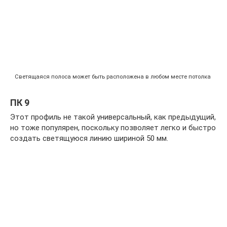
Светящаяся полоса может быть расположена в любом месте потолка
ПК 9
Этот профиль не такой универсальный, как предыдущий,
но тоже популярен, поскольку позволяет легко и быстро
создать светящуюся линию шириной 50 мм.