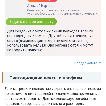
Алексей Бартош
Специалист по ремонту, обслуживанию
электрооборудования и промышленной электроники.
Задать вопрос эксперту
Для создания световых линий подходят только
светодиодные лампы. Другой тип источников
света (люминесцентные, накаливания и т. п.)
использовать нельзя! Они нагреваются и могут
повредить полотно.
к содержанию ↑
Светодиодные ленты и профили
Если мы решили полностью закрыть светящиеся полосы
полотном, то вместо линейных ламп можно применить и
светодиодные ленты. Для них используются обычные
профили, которые дополнительно играют роль