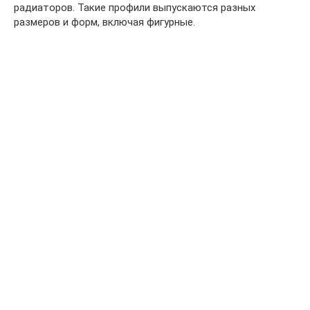
радиаторов. Такие профили выпускаются разных
размеров и форм, включая фигурные.