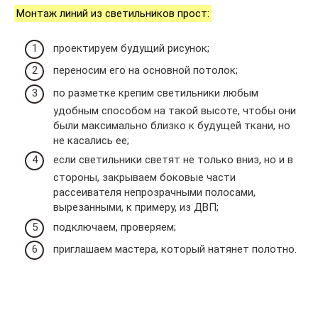
Монтаж линий из светильников прост:
проектируем будущий рисунок;
переносим его на основной потолок;
по разметке крепим светильники любым
удобным способом на такой высоте, чтобы они
были максимально близко к будущей ткани, но
не касались ее;
если светильники светят не только вниз, но и в
стороны, закрываем боковые части
рассеивателя непрозрачными полосами,
вырезанными, к примеру, из ДВП;
подключаем, проверяем;
приглашаем мастера, который натянет полотно.