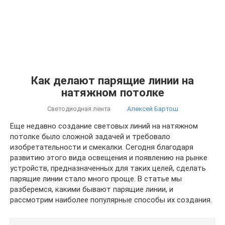
Как делают парящие линии на
натяжном потолке
Светодиодная лента
Алексей Бартош
Еще недавно создание световых линий на натяжном
потолке было сложной задачей и требовало
изобретательности и смекалки. Сегодня благодаря
развитию этого вида освещения и появлению на рынке
устройств, предназначенных для таких целей, сделать
парящие линии стало много проще. В статье мы
разберемся, какими бывают парящие линии, и
рассмотрим наиболее популярные способы их создания.