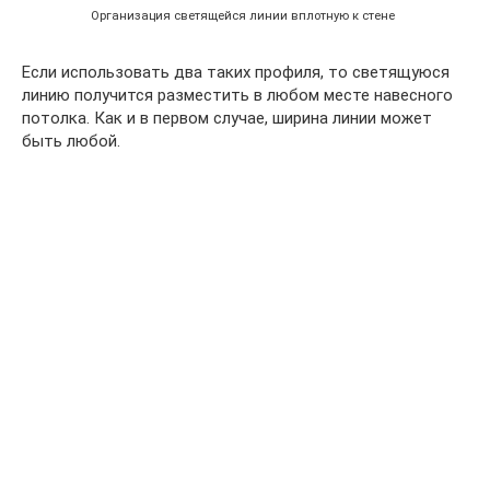
Организация светящейся линии вплотную к стене
Если использовать два таких профиля, то светящуюся
линию получится разместить в любом месте навесного
потолка. Как и в первом случае, ширина линии может
быть любой.