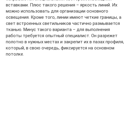
вставками. Плюс такого решения – яркость линий. Их
можно использовать для организации основного
освещения. Кроме того, линии имеют четкие границы, а
свет встроенных светильников частично размывается
тканью. Минус такого варианта – для выполнения
работы требуется опытный специалист. Он разрежет
полотно в нужных местах и закрепит их в пазах профиля,
который, в свою очередь, фиксируется на основном
потолке.