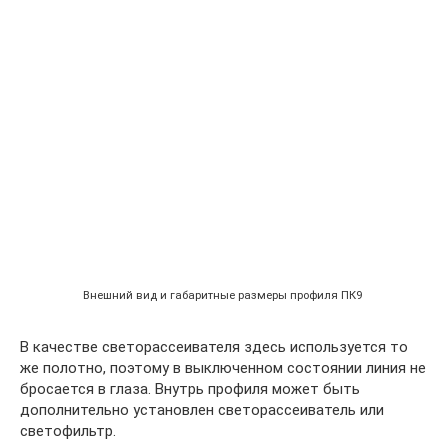
Внешний вид и габаритные размеры профиля ПК9
В качестве светорассеивателя здесь используется то
же полотно, поэтому в выключенном состоянии линия не
бросается в глаза. Внутрь профиля может быть
дополнительно установлен светорассеиватель или
светофильтр.