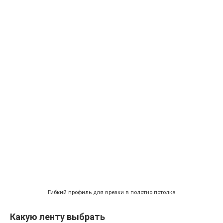
Гибкий профиль для врезки в полотно потолка
Какую ленту выбрать