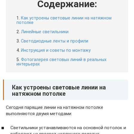
Содержание:
1.
Как устроены световые линии на натяжном
потолке
2.
Линейные светильники
3.
Светодиодные ленты и профили
4.
Инструкция и советы по монтажу
5.
Фотогалерея световых линий в реальных
интерьерах
Как устроены световые линии на
натяжном потолке
Сегодня парящие линии на натяжном потолке
выполняются двумя методами:
Светильники устанавливаются на основной потолок и
работают на просвет натяжного полотна.