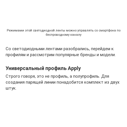
Режимами этой светодиодной ленты можно управлять со смартфона по
беспроводному каналу
Со светодиодными лентами разобрались, перейдем к
профилям и рассмотрим популярные бренды и модели.
Универсальный профиль Apply
Строго говоря, это не профиль, а полупрофиль. Для
создания парящей линии понадобится комплект из двух
штук.