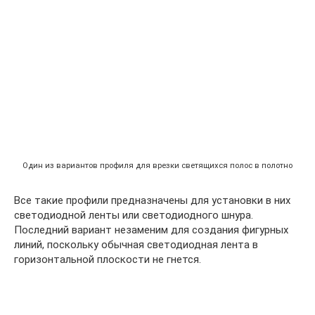
Один из вариантов профиля для врезки светящихся полос в полотно
Все такие профили предназначены для установки в них
светодиодной ленты или светодиодного шнура.
Последний вариант незаменим для создания фигурных
линий, поскольку обычная светодиодная лента в
горизонтальной плоскости не гнется.