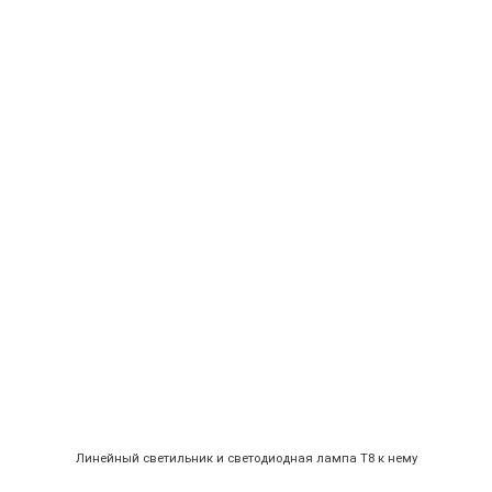
Линейный светильник и светодиодная лампа Т8 к нему