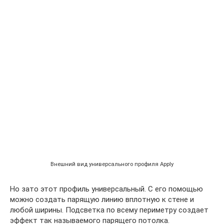
Внешний вид универсального профиля Apply
Но зато этот профиль универсальный. С его помощью
можно создать парящую линию вплотную к стене и
любой ширины. Подсветка по всему периметру создает
эффект так называемого парящего потолка.