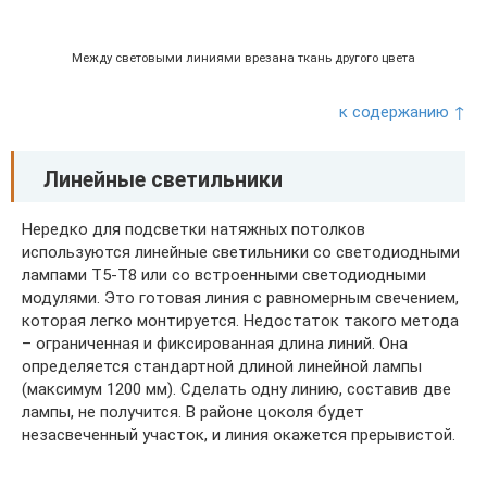
Между световыми линиями врезана ткань другого цвета
к содержанию ↑
Линейные светильники
Нередко для подсветки натяжных потолков
используются линейные светильники со светодиодными
лампами Т5-Т8 или со встроенными светодиодными
модулями. Это готовая линия с равномерным свечением,
которая легко монтируется. Недостаток такого метода
– ограниченная и фиксированная длина линий. Она
определяется стандартной длиной линейной лампы
(максимум 1200 мм). Сделать одну линию, составив две
лампы, не получится. В районе цоколя будет
незасвеченный участок, и линия окажется прерывистой.