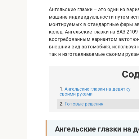
Ангельские глазки – это один из вар
машине индивидуальности путем исп
монтируемых в стандартные фары ав
колец. Ангельские глазки на ВАЗ 210
востребованным вариантом автотюн
внешний вид автомобиля, используя к
так и изготавливаемые своими руками
Сод
1.
Ангельские глазки на девятку
своими руками
2.
Готовые решения
Ангельские глазки на 