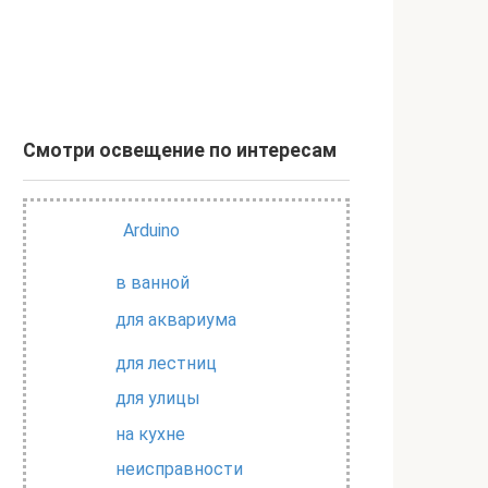
Смотри освещение по интересам
Arduino
в ванной
для аквариума
для лестниц
для улицы
на кухне
неисправности