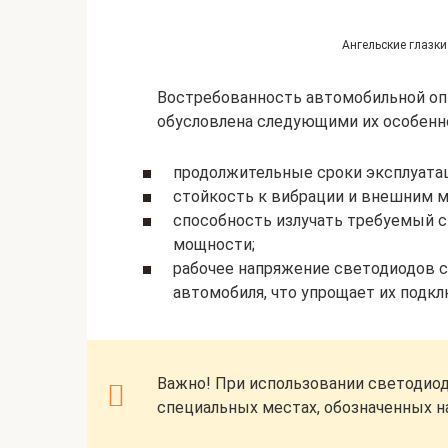
Ангельские глазк
Востребованность автомобильной оп
обусловлена следующими их особенн
продолжительные сроки эксплуата
стойкость к вибрации и внешним 
способность излучать требуемый с
мощности;
рабочее напряжение светодиодов 
автомобиля, что упрощает их подкл
Важно! При использовании светодиод
специальных местах, обозначенных на