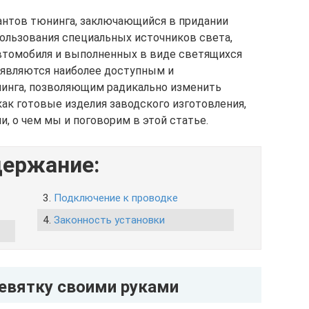
иантов тюнинга, заключающийся в придании
ользования специальных источников света,
томобиля и выполненных в виде светящихся
9 являются наиболее доступным и
инга, позволяющим радикально изменить
ак готовые изделия заводского изготовления,
, о чем мы и поговорим в этой статье.
ержание:
3.
Подключение к проводке
4.
Законность установки
девятку своими руками