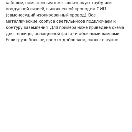
кабелем, помещенным в металлическую трубу, или
воздушной линией, выполненной проводом СИП
(самонесущий изолированный провод). Все
металлические корпуса светильников подключаем к
контуру заземления. Для примера ниже приведена схема
для теплицы, оснащенной фито- и обычными лампами.
Если групп больше, просто добавляем, сколько нужно.