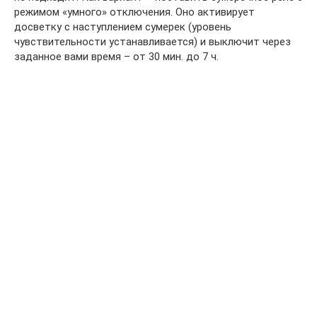
режимом «умного» отключения. Оно активирует
досветку с наступлением сумерек (уровень
чувствительности устанавливается) и выключит через
заданное вами время – от 30 мин. до 7 ч.