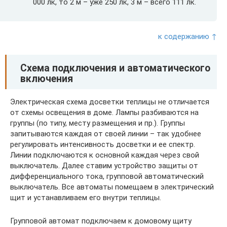
000 лк, то 2 м – уже 250 лк, 3 м – всего 111 лк.
к содержанию ↑
Схема подключения и автоматического
включения
Электрическая схема досветки теплицы не отличается
от схемы освещения в доме. Лампы разбиваются на
группы (по типу, месту размещения и пр.). Группы
запитываются каждая от своей линии – так удобнее
регулировать интенсивность досветки и ее спектр.
Линии подключаются к основной каждая через свой
выключатель. Далее ставим устройство защиты от
дифференциального тока, групповой автоматический
выключатель. Все автоматы помещаем в электрический
щит и устанавливаем его внутри теплицы.
Групповой автомат подключаем к домовому щиту