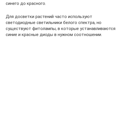
синего до красного.
Для досветки растений часто используют
светодиодные светильники белого спектра, но
существуют фитолампы, в которые устанавливаются
синие и красные диоды в нужном соотношении.