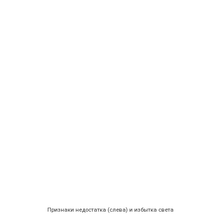
Признаки недостатка (слева) и избытка света