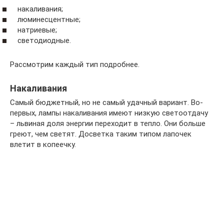
накаливания;
люминесцентные;
натриевые;
светодиодные.
Рассмотрим каждый тип подробнее.
Накаливания
Самый бюджетный, но не самый удачный вариант. Во-
первых, лампы накаливания имеют низкую светоотдачу
– львиная доля энергии переходит в тепло. Они больше
греют, чем светят. Досветка таким типом лапочек
влетит в копеечку.