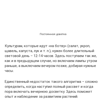
Постоянная доветка
Культурам, которые идут «на ботву» (салат, укроп,
щавель, капуста, лук и т. п.), нужен более длительный
световой день – 12-14 часов. Здесь поступаем так же,
как и в предыдущем случае, но включаем лампы утром
раньше, а выключаем вечером позже, добирая нужные
часы.
Единственный недостаток такого алгоритма – сложно
определить, когда наступил полный рассвет и когда
пора включать вечернюю досветку. Здесь поможет
опыт и наблюдение за развитием растений.