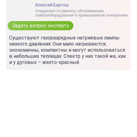
Алексей Бартош
Специалист по ремонту, обслуживанию
электрооборудования и промышленной электроники.
Задать вопрос эксперту
Существуют газоразрядные натриевые лампы
низкого давления. Они мало нагреваются,
экономичны, компактны и могут использоваться
в небольших теплицах. Спектр у них такой же, как
и у дуговых – желто-красный.