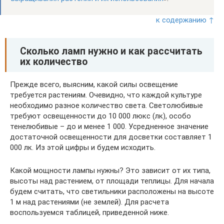
к содержанию ↑
Сколько ламп нужно и как рассчитать
их количество
Прежде всего, выясним, какой силы освещение
требуется растениям. Очевидно, что каждой культуре
необходимо разное количество света. Светолюбивые
требуют освещенности до 10 000 люкс (лк), особо
тенелюбивые – до и менее 1 000. Усредненное значение
достаточной освещенности для досветки составляет 1
000 лк. Из этой цифры и будем исходить.
Какой мощности лампы нужны? Это зависит от их типа,
высоты над растением, от площади теплицы. Для начала
будем считать, что светильники расположены на высоте
1 м над растениями (не землей). Для расчета
воспользуемся таблицей, приведенной ниже.