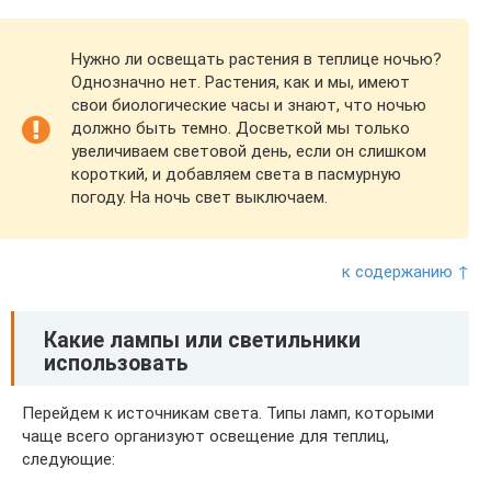
Нужно ли освещать растения в теплице ночью?
Однозначно нет. Растения, как и мы, имеют
свои биологические часы и знают, что ночью
должно быть темно. Досветкой мы только
увеличиваем световой день, если он слишком
короткий, и добавляем света в пасмурную
погоду. На ночь свет выключаем.
к содержанию ↑
Какие лампы или светильники
использовать
Перейдем к источникам света. Типы ламп, которыми
чаще всего организуют освещение для теплиц,
следующие: