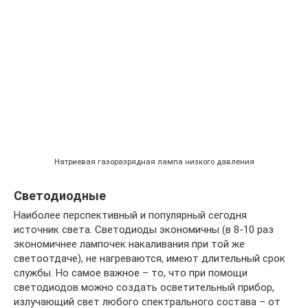
Натриевая газоразрядная лампа низкого давления
Светодиодные
Наиболее перспективный и популярный сегодня
источник света. Светодиоды экономичны (в 8-10 раз
экономичнее лампочек накаливания при той же
светоотдаче), не нагреваются, имеют длительный срок
службы. Но самое важное – то, что при помощи
светодиодов можно создать осветительный прибор,
излучающий свет любого спектрального состава – от