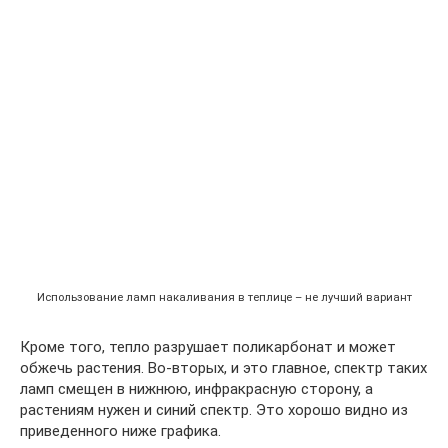
Использование ламп накаливания в теплице – не лучший вариант
Кроме того, тепло разрушает поликарбонат и может
обжечь растения. Во-вторых, и это главное, спектр таких
ламп смещен в нижнюю, инфракрасную сторону, а
растениям нужен и синий спектр. Это хорошо видно из
приведенного ниже графика.