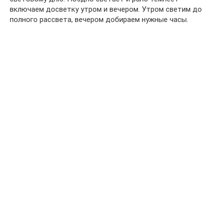
включаем досветку утром и вечером. Утром светим до
полного рассвета, вечером добираем нужные часы.