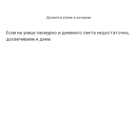
Досветка утром и вечером
Если на улице пасмурно и дневного света недостаточно,
досвечиваем и днем.