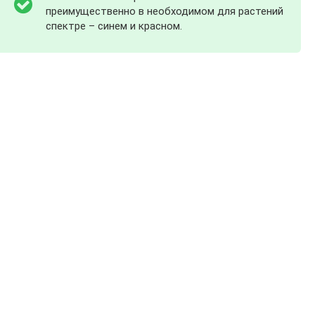
преимущественно в необходимом для растений
спектре – синем и красном.