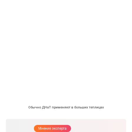
Обычно ДНаТ применяют в больших теплицах
Мнение эксперта