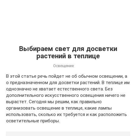
Выбираем свет для досветки
растений в теплице
Освещение
В этой статье речь пойдет не об обычном освещении, а
о предназначенном для досветки растений. В теплице им
однозначно не хватает естественного света. Без
дополнительного искусственного освещения ничего не
вырастет. Сегодня мы решим, как правильно
организовать освещение в теплице, какие лампы
использовать, сколько их требуется и как расположить
осветительные приборы.