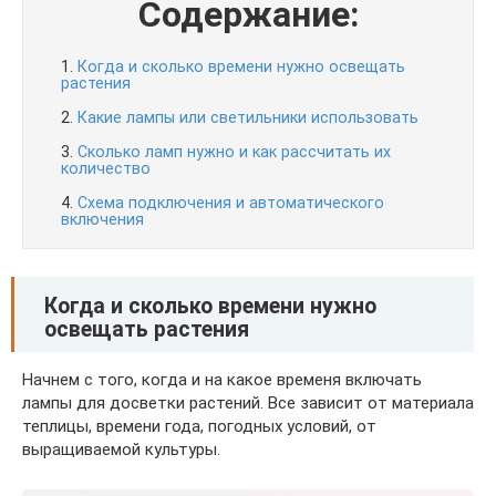
Содержание:
1.
Когда и сколько времени нужно освещать
растения
2.
Какие лампы или светильники использовать
3.
Сколько ламп нужно и как рассчитать их
количество
4.
Схема подключения и автоматического
включения
Когда и сколько времени нужно
освещать растения
Начнем с того, когда и на какое временя включать
лампы для досветки растений. Все зависит от материала
теплицы, времени года, погодных условий, от
выращиваемой культуры.