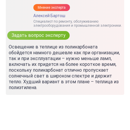
Мнение эксперта
Алексей Бартош
Специалист по ремонту, обслуживанию
электрооборудования и промышленной электроники.
Задать вопрос эксперту
Освещение в теплице из поликарбоната
обойдется намного дешевле как при организации,
так и при эксплуатации – нужно меньше ламп,
включать их придется на более короткое время,
поскольку поликарбонат отлично пропускает
солнечный свет в широком спектре и держит
тепло. Худший вариант в этом плане – теплица из
полиэтилена.