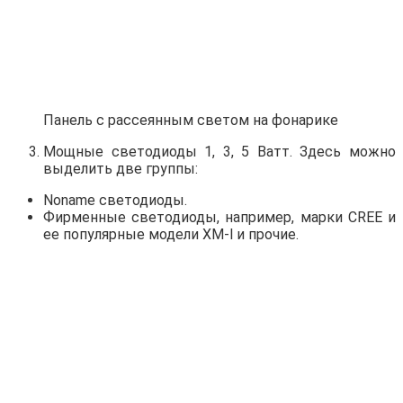
Панель с рассеянным светом на фонарике
Мощные светодиоды 1, 3, 5 Ватт. Здесь можно
выделить две группы:
Noname светодиоды.
Фирменные светодиоды, например, марки CREE и
ее популярные модели XM-l и прочие.