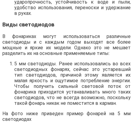
ударопрочность, устойчивость к воде и пыли,
удобство использования, переноски и удержание
в руках.
Виды светодиодов
В фонариках могут использоваться различные
светодиоды и с каждым годом выходят все более
мощные и яркие их модели. Однако это не мешает
разделить их на основные применяемые типы:
5 мм светодиоды. Ранее использовались во всех
светодиодных фонарях, сейчас это устаревший
тип светодиодов, причиной этому является их
малая яркость и ощутимое потребление энергии.
Чтобы получить сильный световой поток от
фонарика приходится устанавливать много таких
светодиодов, что не всегда возможно, поскольку
такой фонарь никак не поместится в карман.
На фото ниже приведен пример фонарей на 5 мм
светодиодах