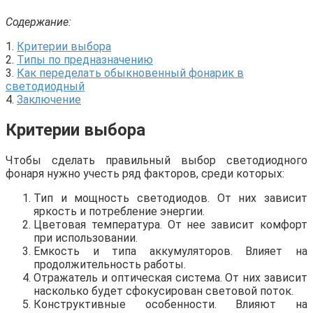
Содержание:
1.
Критерии выбора
2.
Типы по предназначению
3.
Как переделать обыкновенный фонарик в
светодиодный
4.
Заключение
Критерии выбора
Чтобы сделать правильный выбор светодиодного
фонаря нужно учесть ряд факторов, среди которых:
Тип и мощность светодиодов. От них зависит
яркость и потребление энергии.
Цветовая температура. От нее зависит комфорт
при использовании.
Емкость и типа аккумуляторов. Влияет на
продолжительность работы.
Отражатель и оптическая система. От них зависит
насколько будет сфокусирован световой поток.
Конструктивные особенности. Влияют на