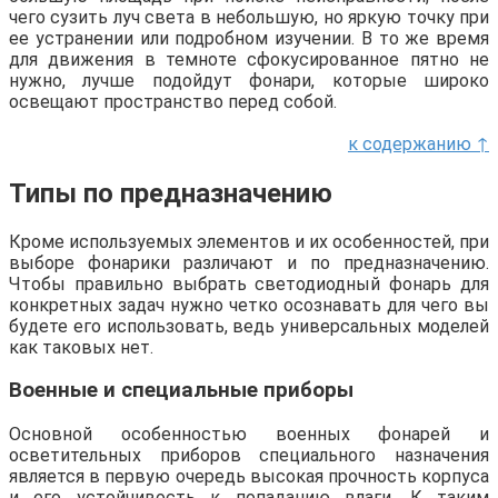
чего сузить луч света в небольшую, но яркую точку при
ее устранении или подробном изучении. В то же время
для движения в темноте сфокусированное пятно не
нужно, лучше подойдут фонари, которые широко
освещают пространство перед собой.
к содержанию ↑
Типы по предназначению
Кроме используемых элементов и их особенностей, при
выборе фонарики различают и по предназначению.
Чтобы правильно выбрать светодиодный фонарь для
конкретных задач нужно четко осознавать для чего вы
будете его использовать, ведь универсальных моделей
как таковых нет.
Военные и специальные приборы
Основной особенностью военных фонарей и
осветительных приборов специального назначения
является в первую очередь высокая прочность корпуса
и его устойчивость к попаданию влаги. К таким