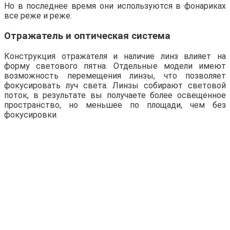
Но в последнее время они используются в фонариках
все реже и реже.
Отражатель и оптическая система
Конструкция отражателя и наличие линз влияет на
форму светового пятна. Отдельные модели имеют
возможность перемещения линзы, что позволяет
фокусировать луч света. Линзы собирают световой
поток, в результате вы получаете более освещенное
пространство, но меньшее по площади, чем без
фокусировки.