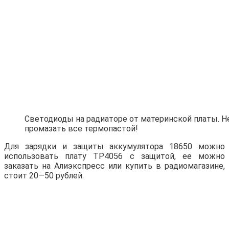
Светодиоды на радиаторе от материнской платы. Н
промазать все термопастой!
Для зарядки и защиты аккумулятора 18650 можно
использовать плату TP4056 с защитой, ее можно
заказать на Алиэкспресс или купить в радиомагазине,
стоит 20—50 рублей.