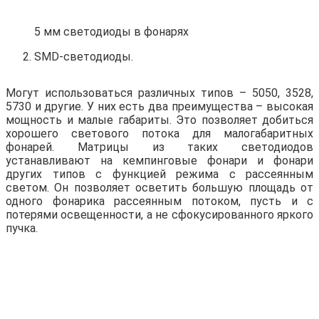
5 мм светодиоды в фонарях
SMD-светодиоды.
Могут использоваться различных типов – 5050, 3528,
5730 и другие. У них есть два преимущества – высокая
мощность и малые габариты. Это позволяет добиться
хорошего светового потока для малогабаритных
фонарей. Матрицы из таких светодиодов
устанавливают на кемпинговые фонари и фонари
других типов с функцией режима с рассеянным
светом. Он позволяет осветить большую площадь от
одного фонарика рассеянным потоком, пусть и с
потерями освещенности, а не сфокусированного яркого
пучка.