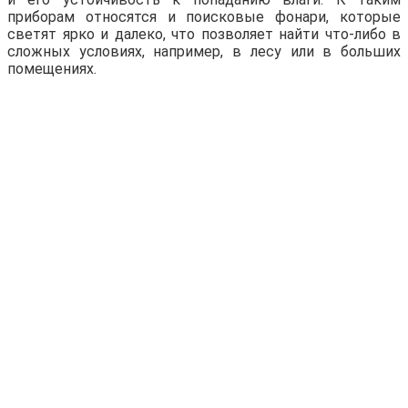
приборам относятся и поисковые фонари, которые
светят ярко и далеко, что позволяет найти что-либо в
сложных условиях, например, в лесу или в больших
помещениях.