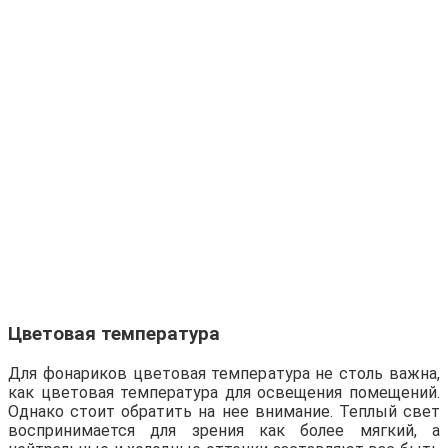
Цветовая температура
Для фонариков цветовая температура не столь важна,
как цветовая температура для освещения помещений.
Однако стоит обратить на нее внимание. Теплый свет
воспринимается для зрения как более мягкий, а