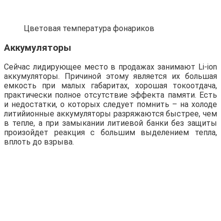
Цветовая температура фонариков
Аккумуляторы
Сейчас лидирующее место в продажах занимают Li-ion
аккумуляторы. Причиной этому является их большая
емкость при малых габаритах, хорошая токоотдача,
практически полное отсутствие эффекта памяти. Есть
и недостатки, о которых следует помнить – на холоде
литийионные аккумуляторы разряжаются быстрее, чем
в тепле, а при замыкании литиевой банки без защиты
произойдет реакция с большим выделением тепла,
вплоть до взрыва.