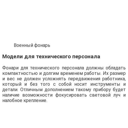
Военный фонарь
Модели для технического персонала
Фонари для технического персонала должны обладать
компактностью и долгим временем работы. Их размер
и вес не должен усложнять передвижения работника,
который и без того с собой носит инструменты и
детали. Отличным дополнением такому прибору будет
наличие возможности фокусировать световой луч и
налобное крепление.