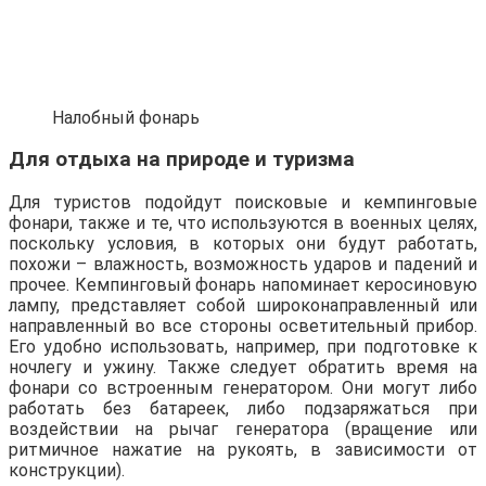
Налобный фонарь
Для отдыха на природе и туризма
Для туристов подойдут поисковые и кемпинговые
фонари, также и те, что используются в военных целях,
поскольку условия, в которых они будут работать,
похожи – влажность, возможность ударов и падений и
прочее. Кемпинговый фонарь напоминает керосиновую
лампу, представляет собой широконаправленный или
направленный во все стороны осветительный прибор.
Его удобно использовать, например, при подготовке к
ночлегу и ужину. Также следует обратить время на
фонари со встроенным генератором. Они могут либо
работать без батареек, либо подзаряжаться при
воздействии на рычаг генератора (вращение или
ритмичное нажатие на рукоять, в зависимости от
конструкции).