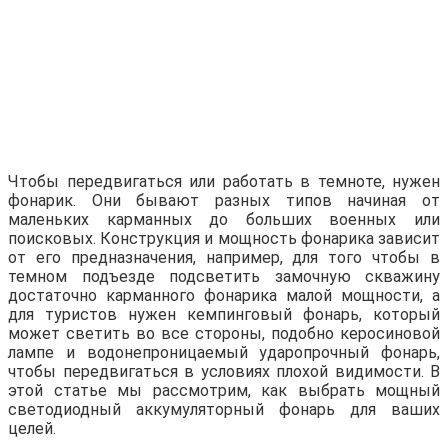
Чтобы передвигаться или работать в темноте, нужен
фонарик. Они бывают разных типов начиная от
маленьких карманных до больших военных или
поисковых. Конструкция и мощность фонарика зависит
от его предназначения, например, для того чтобы в
темном подъезде подсветить замочную скважину
достаточно карманного фонарика малой мощности, а
для туристов нужен кемпинговый фонарь, который
может светить во все стороны, подобно керосиновой
лампе и водонепроницаемый ударопрочный фонарь,
чтобы передвигаться в условиях плохой видимости. В
этой статье мы рассмотрим, как выбрать мощный
светодиодный аккумуляторный фонарь для ваших
целей.