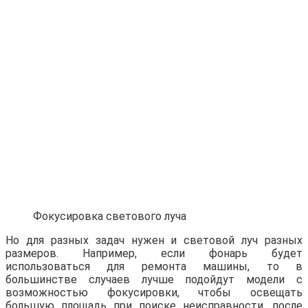
Фокусировка светового луча
Но для разных задач нужен и световой луч разных
размеров. Например, если фонарь будет
использоваться для ремонта машины, то в
большинстве случаев лучше подойдут модели с
возможностью фокусировки, чтобы освещать
большую площадь при поиске неисправности, после