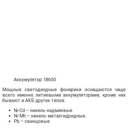
Аккумулятор 18650
Мощные светодиодные фонарики оснащаются чаще
всего именно литиевыми аккумуляторами, кроме них
бывают и АКБ других типов:
Ni-Cd – никель-кадмиевые.
Ni-Mh – никель-металгидридные.
Pb – свинцовые.