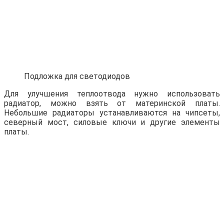
Подложка для светодиодов
Для улучшения теплоотвода нужно использовать
радиатор, можно взять от материнской платы.
Небольшие радиаторы устанавливаются на чипсеты,
северный мост, силовые ключи и другие элементы
платы.