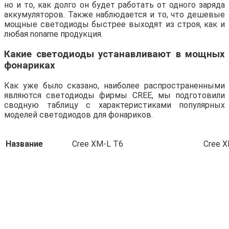
но и то, как долго он будет работать от одного заряда
аккумуляторов. Также наблюдается и то, что дешевые
мощные светодиоды быстрее выходят из строя, как и
любая noname продукция.
Какие светодиоды устанавливают в мощных
фонариках
Как уже было сказано, наиболее распространенными
являются светодиоды фирмы CREE, мы подготовили
сводную таблицу с характеристиками популярных
моделей светодиодов для фонариков.
Название
Cree XM-L T6
Cree 