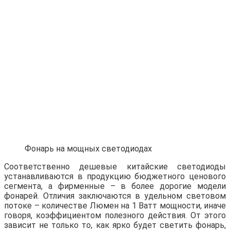
Фонарь на мощных светодиодах
Соответственно дешевые китайские светодиоды
устанавливаются в продукцию бюджетного ценового
сегмента, а фирменные – в более дорогие модели
фонарей. Отличия заключаются в удельном световом
потоке – количестве Люмен на 1 Ватт мощности, иначе
говоря, коэффициентом полезного действия. От этого
зависит не только то, как ярко будет светить фонарь,