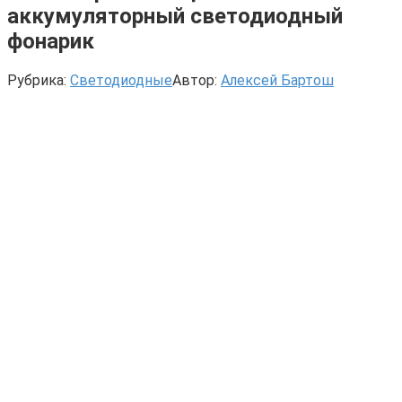
аккумуляторный светодиодный
фонарик
Рубрика:
Светодиодные
Автор:
Алексей Бартош