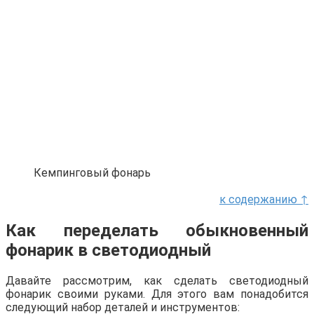
Кемпинговый фонарь
к содержанию ↑
Как переделать обыкновенный
фонарик в светодиодный
Давайте рассмотрим, как сделать светодиодный
фонарик своими руками. Для этого вам понадобится
следующий набор деталей и инструментов: