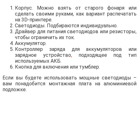
Корпус. Можно взять от старого фонаря или
сделать своими руками, как вариант распечатать
на 3D-принтере.
Светодиоды. Подбираются индивидуально.
Драйвер для питания светодиодов или резисторы,
чтобы ограничить их ток.
Аккумулятор.
Контроллер заряда для аккумуляторов или
зарядное устройство
,
подходящее под тип
используемых АКБ.
Кнопка для включения или тумблер.
Если вы будете использовать мощные светодиоды –
вам понадобится монтажная плата на алюминиевой
подложке.