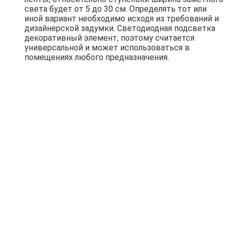
света будет от 5 до 30 см. Определять тот или
иной вариант необходимо исходя из требований и
дизайнерской задумки. Светодиодная подсветка
декоративный элемент, поэтому считается
универсальной и может использоваться в
помещениях любого предназначения.