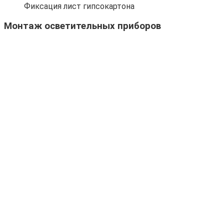
Фиксация лист гипсокартона
Монтаж осветительных приборов