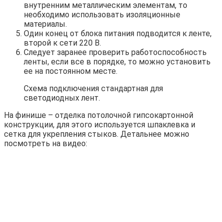
внутренним металлическим элементам, то
необходимо использовать изоляционные
материалы.
Один конец от блока питания подводится к ленте,
второй к сети 220 В.
Следует заранее проверить работоспособность
ленты, если все в порядке, то можно установить
ее на постоянном месте.
Схема подключения стандартная для
светодиодных лент.
На финише – отделка потолочной гипсокартонной
конструкции, для этого используется шпаклевка и
сетка для укрепления стыков. Детальнее можно
посмотреть на видео: