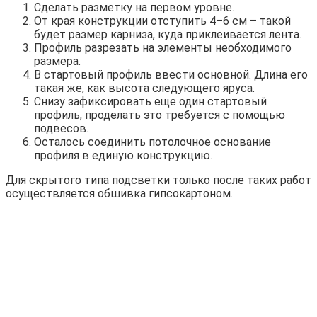
Сделать разметку на первом уровне.
От края конструкции отступить 4–6 см – такой
будет размер карниза, куда приклеивается лента.
Профиль разрезать на элементы необходимого
размера.
В стартовый профиль ввести основной. Длина его
такая же, как высота следующего яруса.
Снизу зафиксировать еще один стартовый
профиль, проделать это требуется с помощью
подвесов.
Осталось соединить потолочное основание
профиля в единую конструкцию.
Для скрытого типа подсветки только после таких работ
осуществляется обшивка гипсокартоном.