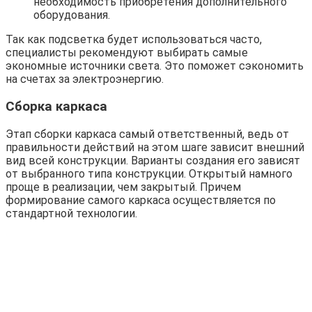
необходимость приобретения дополнительного
оборудования.
Так как подсветка будет использоваться часто,
специалисты рекомендуют выбирать самые
экономные источники света. Это поможет сэкономить
на счетах за электроэнергию.
Сборка каркаса
Этап сборки каркаса самый ответственный, ведь от
правильности действий на этом шаге зависит внешний
вид всей конструкции. Варианты создания его зависят
от выбранного типа конструкции. Открытый намного
проще в реализации, чем закрытый. Причем
формирование самого каркаса осуществляется по
стандартной технологии.