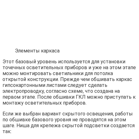
Элементы каркаса
Этот базовый уровень используется для установки
точечных осветительных приборов и уже на этом этапе
можно монтировать светильники для потолка
открытой конструкции. Прежде чем обшивать каркас
гипсокартонными листами следует сделать
электропроводку, согласно схеме, что создана на
первом этапе. После обшивки ГКЛ можно приступать к
монтажу осветительных приборов.
Если же выбран вариант скрытого освещения, работы
по обшивке базового уровня не проводятся на этом
шаге. Ниша для крепежа скрытой подсветки создается
так: