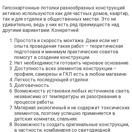
Гипсокартонные потолки разнообразных конструкций
активно используются как для частных домов, квартир,
так и для отделки в общественных местах. Это не
удивительно, ведь у них есть ряд преимуществ над
другими вариантами. Конкретней:
Простота и скорость монтажа. Даже если нет
опыта проведения таких работ – теоретическая
подготовка и минимум практических советов
помогут в создании конструкции.
Нет необходимости готовить черновое основание.
Доступность всех элементов конструкции –
профиля, саморезы и ГКЛ есть в любом магазине.
Легкость последующей отделки.
Долговечность.
Возможность установки любых источников света,
независимо от температуры их разогревания в
процессе работы.
Материал экологичный и не содержит токсических
элементов, поэтому успешно применяется в
детских комнатах, спальнях.
Возможность создать оригинальные конструкции,
в частности, комбинируя со светодиодной