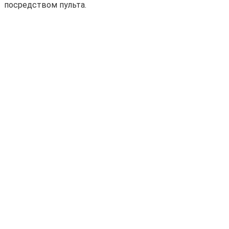
посредством пульта.