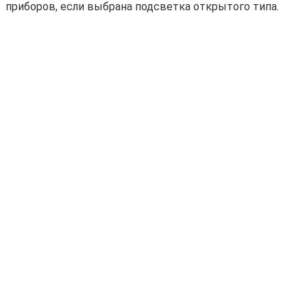
приборов, если выбрана подсветка открытого типа.