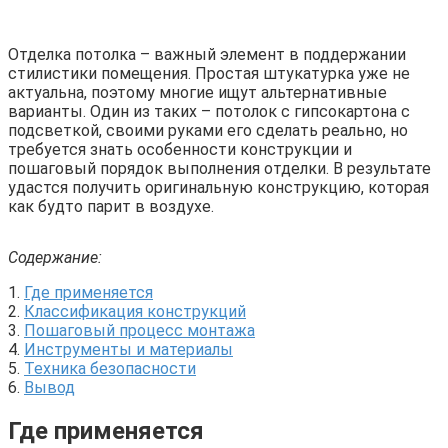
Отделка потолка – важный элемент в поддержании
стилистики помещения. Простая штукатурка уже не
актуальна, поэтому многие ищут альтернативные
варианты. Один из таких – потолок с гипсокартона с
подсветкой, своими руками его сделать реально, но
требуется знать особенности конструкции и
пошаговый порядок выполнения отделки. В результате
удастся получить оригинальную конструкцию, которая
как будто парит в воздухе.
Содержание:
1.
Где применяется
2.
Классификация конструкций
3.
Пошаговый процесс монтажа
4.
Инструменты и материалы
5.
Техника безопасности
6.
Вывод
Где применяется