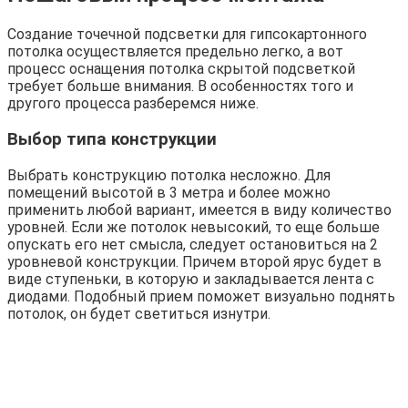
Создание точечной подсветки для гипсокартонного
потолка осуществляется предельно легко, а вот
процесс оснащения потолка скрытой подсветкой
требует больше внимания. В особенностях того и
другого процесса разберемся ниже.
Выбор типа конструкции
Выбрать конструкцию потолка несложно. Для
помещений высотой в 3 метра и более можно
применить любой вариант, имеется в виду количество
уровней. Если же потолок невысокий, то еще больше
опускать его нет смысла, следует остановиться на 2
уровневой конструкции. Причем второй ярус будет в
виде ступеньки, в которую и закладывается лента с
диодами. Подобный прием поможет визуально поднять
потолок, он будет светиться изнутри.