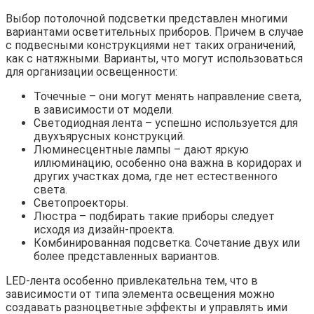
Выбор потолочной подсветки представлен многими
вариантами осветительных приборов. Причем в случае
с подвесными конструкциями нет таких ограничений,
как с натяжными. Варианты, что могут использоваться
для организации освещенности:
Точечные – они могут менять направление света,
в зависимости от модели.
Светодиодная лента – успешно используется для
двухъярусных конструкций.
Люминесцентные лампы – дают яркую
иллюминацию, особенно она важна в коридорах и
других участках дома, где нет естественного
света.
Светопроекторы.
Люстра – подбирать такие приборы следует
исходя из дизайн-проекта.
Комбинированная подсветка. Сочетание двух или
более представленных вариантов.
LED-лента особенно привлекательна тем, что в
зависимости от типа элемента освещения можно
создавать разноцветные эффекты и управлять ими