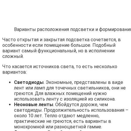
Варианты расположения подсветки и формирования
Часто открытая и закрытая подсветка сочетается, в
особенности если помещение большое. Подобный
вариант самый функциональный, но в исполнении
сложный.
Что касается источников света, то есть несколько
вариантов:
Светодиоды
. Экономные, представлены в виде
лент или ламп для точечных светильников, они не
греются. Для влажных помещений нужно
использовать ленту с изоляцией из силикона.
Неоновые ленты
. Обойдутся дороже, чем
светодиоды. Продолжительность использования –
около 10 лет. Тепло отдают медленно,
практические не греются, есть варианты в
монохромной или разноцветной гамме.