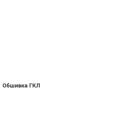
Обшивка ГКЛ