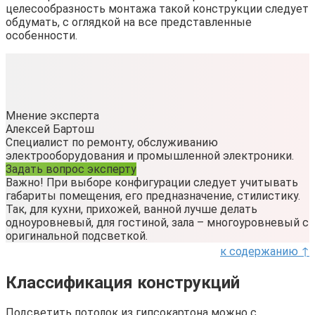
целесообразность монтажа такой конструкции следует
обдумать, с оглядкой на все представленные
особенности.
Мнение эксперта
Алексей Бартош
Специалист по ремонту, обслуживанию
электрооборудования и промышленной электроники.
Задать вопрос эксперту
Важно! При выборе конфигурации следует учитывать
габариты помещения, его предназначение, стилистику.
Так, для кухни, прихожей, ванной лучше делать
одноуровневый, для гостиной, зала – многоуровневый с
оригинальной подсветкой.
к содержанию ↑
Классификация конструкций
Подсветить потолок из гипсокартона можно с