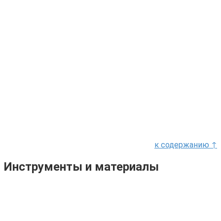
к содержанию ↑
Инструменты и материалы