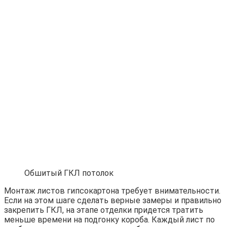
Обшитый ГКЛ потолок
Монтаж листов гипсокартона требует внимательности.
Если на этом шаге сделать верные замеры и правильно
закрепить ГКЛ, на этапе отделки придется тратить
меньше времени на подгонку короба. Каждый лист по