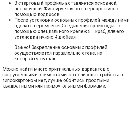
В стартовый профиль вставляется основной,
потолочный. Фиксируется он к перекрытию с
помощью подвесов.
После установки основных профилей между ними
сделать перемычки. Соединения происходит с
помощью специального крепежа – краб, для его
установки нужно 4 дюбеля.
Важно! Закрепление основных профилей
осуществляется параллельно стене, на
которой есть окно.
Можно найти много оригинальных вариантов с
закругленными элементами, но если опыта работы с
гипсокартоном нет, лучше обойтись простыми
квадратными или прямоугольными формами.