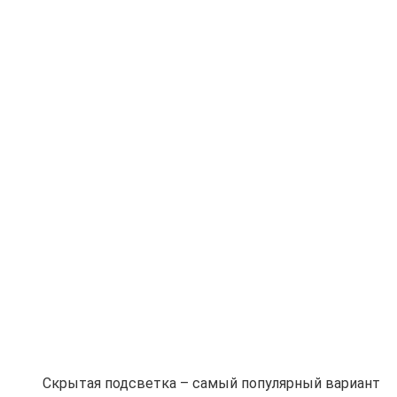
Скрытая подсветка – самый популярный вариант