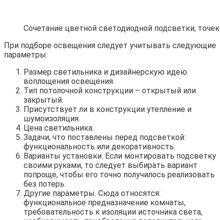
Сочетание цветной светодиодной подсветки, точе
При подборе освещения следует учитывать следующие
параметры:
Размер светильника и дизайнерскую идею
воплощения освещения.
Тип потолочной конструкции – открытый или
закрытый.
Присутствует ли в конструкции утепление и
шумоизоляция.
Цена светильника.
Задачи, что поставлены перед подсветкой:
функциональность или декоративность.
Варианты установки. Если монтировать подсветку
своими руками, то следует выбирать вариант
попроще, чтобы его точно получилось реализовать
без потерь.
Другие параметры. Сюда относятся:
функциональное предназначение комнаты,
требовательность к изоляции источника света,