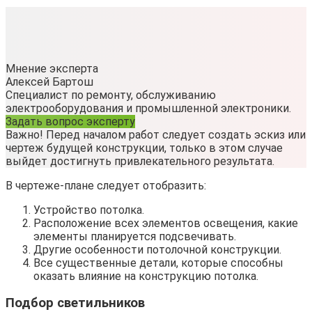
Мнение эксперта
Алексей Бартош
Специалист по ремонту, обслуживанию
электрооборудования и промышленной электроники.
Задать вопрос эксперту
Важно! Перед началом работ следует создать эскиз или
чертеж будущей конструкции, только в этом случае
выйдет достигнуть привлекательного результата.
В чертеже-плане следует отобразить:
Устройство потолка.
Расположение всех элементов освещения, какие
элементы планируется подсвечивать.
Другие особенности потолочной конструкции.
Все существенные детали, которые способны
оказать влияние на конструкцию потолка.
Подбор светильников