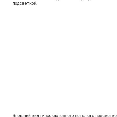
подсветкой.
Внешний вид гипсокартонного потолка с подсветко