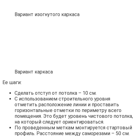
Вариант изогнутого каркаса
Вариант каркаса
Ее шаги:
Сделать отступ от потолка – 10 см.
С использованием строительного уровня
отметить расположение линии и проставить
горизонтальные отметки по периметру всего
помещения. Это будет уровень чистового потолка,
на который следует ориентироваться.
По проведенным меткам монтируется стартовый
профиль. Расстояние между саморезами – 50 см.