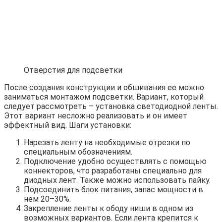
Отверстия для подсветки
После создания конструкции и обшивания ее можно
заниматься монтажом подсветки. Вариант, который
следует рассмотреть – установка светодиодной ленты.
Этот вариант несложно реализовать и он имеет
эффектный вид. Шаги установки:
Нарезать ленту на необходимые отрезки по
специальным обозначениям.
Подключение удобно осуществлять с помощью
коннекторов, что разработаны специально для
диодных лент. Также можно использовать пайку.
Подсоединить блок питания, запас мощности в
нем 20–30%.
Закрепление ленты к ободу ниши в одном из
возможных вариантов. Если лента крепится к