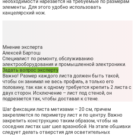
необходимости нарезается на требуемые по размерам
элементы. Для этого удобно использовать
канцелярский нож.
Мнение эксперта
Алексей Бартош
Специалист по ремонту, обслуживанию
электрооборудования и промышленной электроники.
Задать вопрос эксперту
Важно! Размер каждого листа должен быть такой,
чтобы он занимал не весь профиль, а только его
половину, так как к одному требуется крепить 2 листа с
двух сторон. Исключение – лист под стеной, он
подрезается так, чтобы доставал к стене.
Шаг фиксации листа метизами – 20 см, причем
закрепляется по периметру лист и по центру. Важно
закрепить конструкцию таким образом, чтобы на
соседних листах шаг шел вразнобой. На этапе обшивки
следует делать отверстия для осветительных