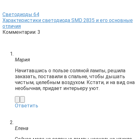
Светодиоды
64
Характеристики светодиода SMD 2835 и его основные
отличия
Комментарии: 3
Мария
Начитавшись о пользе соляной лампы, решила
заказать, поставили в спальне, чтобы дышать
чистым, целебным воздухом. Кстати, и на вид она
необычная, придает интерьеру уют.
Ответить
Елена