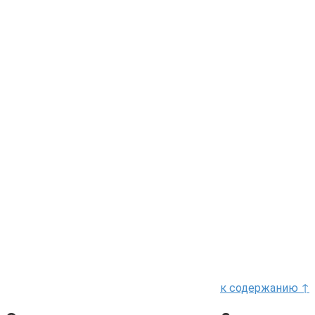
к содержанию ↑