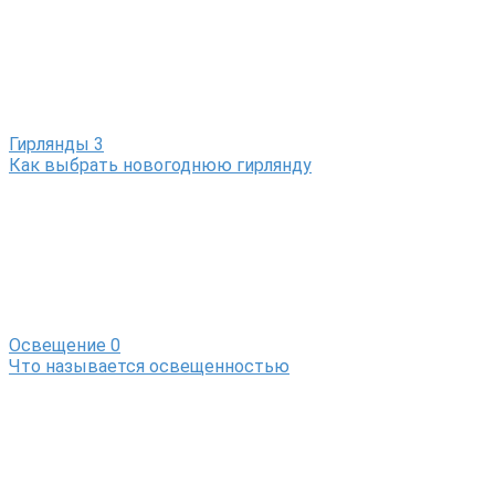
Гирлянды
3
Как выбрать новогоднюю гирлянду
Освещение
0
Что называется освещенностью