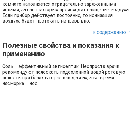
комнате наполняется отрицательно заряженными
ионами, за счет которых происходит очищение воздуха.
Если прибор действует постоянно, то ионизация
воздуха будет протекать непрерывно.
к содержанию ↑
Полезные свойства и показания к
применению
Соль – эффективный антисептик. Неспроста врачи
рекомендуют полоскать подсоленной водой ротовую
полость при болях в горле или деснах, а во время
насморка – нос.