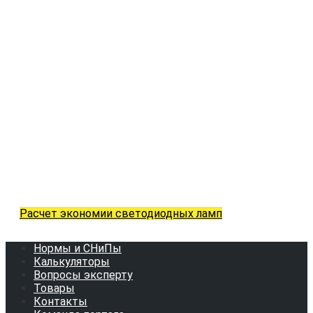
Расчет экономии светодиодных ламп
Нормы и СНиПы
Калькуляторы
Вопросы эксперту
Товары
Контакты