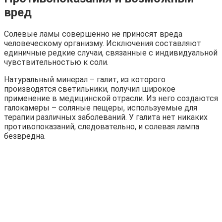
вред
Солевые ламы совершенно не приносят вреда
человеческому организму. Исключения составляют
единичные редкие случаи, связанные с индивидуальной
чувствительностью к соли.
Натуральный минерал – галит, из которого
производятся светильники, получил широкое
применение в медицинской отрасли. Из него создаются
галокамеры – соляные пещеры, используемые для
терапии различных заболеваний. У галита нет никаких
противопоказаний, следовательно, и солевая лампа
безвредна.