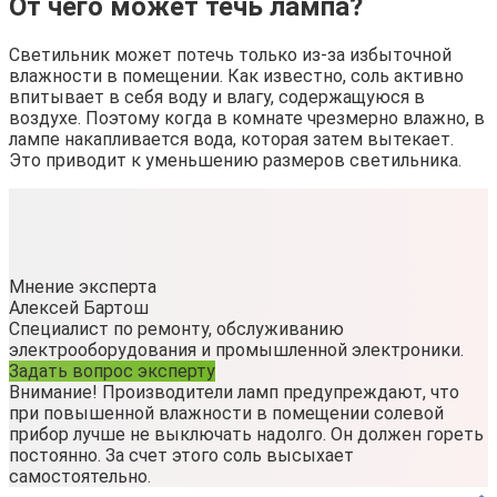
От чего может течь лампа?
Светильник может потечь только из-за избыточной
влажности в помещении. Как известно, соль активно
впитывает в себя воду и влагу, содержащуюся в
воздухе. Поэтому когда в комнате чрезмерно влажно, в
лампе накапливается вода, которая затем вытекает.
Это приводит к уменьшению размеров светильника.
Мнение эксперта
Алексей Бартош
Специалист по ремонту, обслуживанию
электрооборудования и промышленной электроники.
Задать вопрос эксперту
Внимание! Производители ламп предупреждают, что
при повышенной влажности в помещении солевой
прибор лучше не выключать надолго. Он должен гореть
постоянно. За счет этого соль высыхает
самостоятельно.