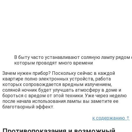
В быту часто устанавливают соляную лампу рядом 
которым проводят много времени
Зачем нужен прибор? Поскольку сейчас в каждой
квартире полно электронных устройств, работа
которых сопровождается вредным излучением,
соляной ночник будет улучшать атмосферу в доме и
бороться с вредом от этой техники. Уже через неделю
после начала использования лампы вы заметите ее
благотворный эффект.
к содержанию ↑
Противопоказания и возможный