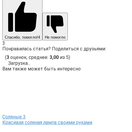
Спасибо, помогло!
4
Не помогло
3
Понравилась статья? Поделиться с друзьями:
(
3
оценок, среднее:
3,00
из 5)
Загрузка...
Вам также может быть интересно
Соляные
3
Красивая соляная лампа своими руками