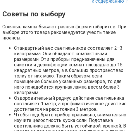
к содержанию ↑
Советы по выбору
Соляные лампы бывают разных форм и габаритов. При
выборе этого товара рекомендуется учесть такие
нюансы:
Стандартный вес светильников составляет 2–3
килограмма. Они обладают компактными
размерами. Эти приборы предназначены для
очистки и дезинфекции комнат площадью до 15
квадратных метров, а в больших пространствах
толку от них мало. Таким образом, если
помещение больше указанных размеров, то для
него понадобится крупная лампа весом более 3
килограмм.
Оздоровительный радиус действия светильника
составляет 1 метр, а профилактическое действие
достигается на расстоянии 3 метров.
Чтобы подобрать прибор правильно, внимательно
изучите целостность куска соли. Подставка
светильника должна быть устойчивой, крепкой. В