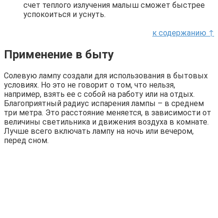
счет теплого излучения малыш сможет быстрее
успокоиться и уснуть.
к содержанию ↑
Применение в быту
Солевую лампу создали для использования в бытовых
условиях. Но это не говорит о том, что нельзя,
например, взять ее с собой на работу или на отдых.
Благоприятный радиус испарения лампы – в среднем
три метра. Это расстояние меняется, в зависимости от
величины светильника и движения воздуха в комнате.
Лучше всего включать лампу на ночь или вечером,
перед сном.