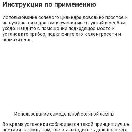
Инструкция по применению
Использование солевого цилиндра довольно простое и
не нуждается в долгом изучении инструкций и особом
уходе. Найдите в помещении подходящее место и
установите прибор, подключите его к электросети и
пользуйтесь.
Использование самодельной соляной лампы
Во время установки соблюдается такой принцип: лучше
поставить лампу там, где вы находитесь дольше всего.