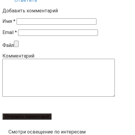
Ответить
Добавить комментарий
Имя
*
Email
*
Файл
Комментарий
Смотри освещение по интересам