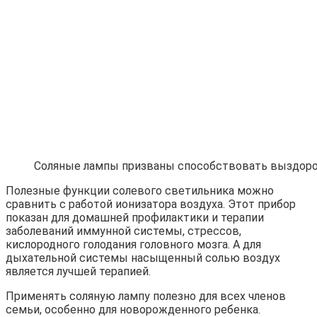
Соляные лампы призваны способствовать выздор
Полезные функции солевого светильника можно
сравнить с работой ионизатора воздуха. Этот прибор
показан для домашней профилактики и терапии
заболеваний иммунной системы, стрессов,
кислородного голодания головного мозга. А для
дыхательной системы насыщенный солью воздух
является лучшей терапией.
Применять соляную лампу полезно для всех членов
семьи, особенно для новорожденного ребенка.