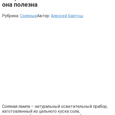
она полезна
Рубрика:
Соляные
Автор:
Алексей Бартош
Соляная лампа – натуральный осветительный прибор,
изготовленный из цельного куска соли,