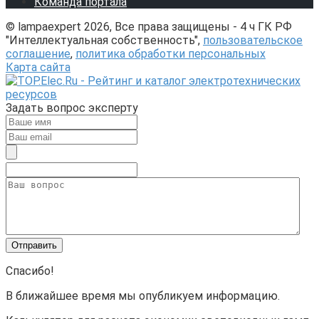
Команда портала
© lampaexpert 2026, Все права защищены - 4 ч ГК РФ
"Интеллектуальная собственность",
пользовательское
соглашение
,
политика обработки персональных
Карта сайта
Задать вопрос эксперту
Спасибо!
В ближайшее время мы опубликуем информацию.